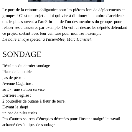
Le port de la ceinture obligatoire pour les piétons lors de déplacements en
groupes ! C'est un projet de loi qui vise à diminuer le nombre d'accidents
dus le plus souvent à l'arrêt brutal de l'un des membres du groupe, pour
relacer ses chaussures par exemple. On voit ci-dessus les députés défendant
ce projet, sortant avec leur ceinture pour montrer l'exemple.
De notre envoyé spécial à l'assemblée, Marc Hanssiel.
SONDAGE
Résultats du dernier sondage
Place de la mairie :
pas de pétrole.
Avenue Gagarine :
au 37, une station service.
Derrière l'église :
2 bouteilles de butane à fleur de terre.
Devant le shopi :
un bac de piles usées.
Pas d'autres sources d'énergies détectées pour l'instant malgré le travail
acharné des équipes de sondage.