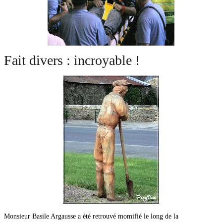
Fait divers : incroyable !
Monsieur Basile Argausse a été retrouvé momifié le long de la