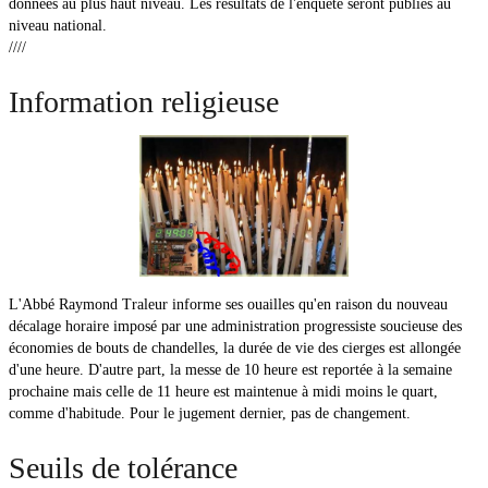
données au plus haut niveau. Les résultats de l'enquête seront publiés au
niveau national.
////
Information religieuse
L'Abbé Raymond Traleur informe ses ouailles qu'en raison du nouveau
décalage horaire imposé par une administration progressiste soucieuse des
économies de bouts de chandelles, la durée de vie des cierges est allongée
d'une heure. D'autre part, la messe de 10 heure est reportée à la semaine
prochaine mais celle de 11 heure est maintenue à midi moins le quart,
comme d'habitude. Pour le jugement dernier, pas de changement.
Seuils de tolérance