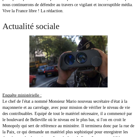
nous continuerons de défendre au travers ce vigilant et incorruptible média.
Vive la France libre ! La rédaction.
Actualité sociale
Enquête ministérielle :
Le chef de l'état a nommé Monsieur Mario nouveau secrétaire d'état à la
maçonnerie et au carrelage, avec pour mission de vérifier le niveau de vie
des contribuables. Equipé de tout le matériel nécessaire, il a commencé par
le boulevard de Belleville où le niveau est le plus bas, si l'on en croit le
Monopoly qui sert de référence au ministère. Il terminera donc par la rue de
la Paix, ce qui demande un matériel plus sophistiqué pour enregistrer les