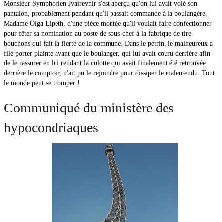
Monsieur Symphorien Jvairevnir s'est aperçu qu'on lui avait volé son
pantalon, probablement pendant qu'il passait commande à la boulangère,
Madame Olga Lipeth, d'une pièce montée qu'il voulait faire confectionner
pour fêter sa nomination au poste de sous-chef à la fabrique de tire-
bouchons qui fait la fierté de la commune. Dans le pétrin, le malheureux a
filé porter plainte avant que le boulanger, qui lui avait couru derrière afin
de le rassurer en lui rendant la culotte qui avait finalement été retrouvée
derrière le comptoir, n'ait pu le rejoindre pour dissiper le malentendu. Tout
le monde peut se tromper !
Communiqué du ministère des
hypocondriaques