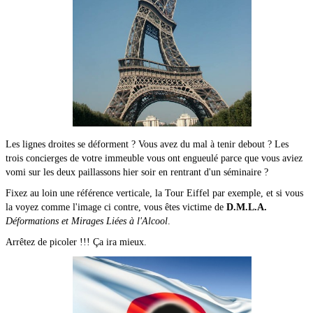
Les lignes droites se déforment ? Vous avez du mal à tenir debout ? Les
trois concierges de votre immeuble vous ont engueulé parce que vous aviez
vomi sur les deux paillassons hier soir en rentrant d'un séminaire ?
Fixez au loin une référence verticale, la Tour Eiffel par exemple, et si vous
la voyez comme l'image ci contre, vous êtes victime de
D.M.L.A.
Déformations et Mirages Liées à l'Alcool
.
Arrêtez de picoler !!! Ça ira mieux.