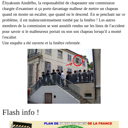
Èliyakoum Aindèfho, la responsabilité de chapeauter une commission
chargée d'examiner si ça porte davantage malheur de mettre un chapeau
quand on monte un escalier, que quand on le descend. En se penchant sur ce
problème, il est malencontreusement tombé par la fenêtre ! Les autres
membres de la commission se sont aussitôt rendus sur les lieux de l'accident
pour savoir si le malheureux portait ou non son chapeau lorsqu'il a monté
l'escalier.
Une enquête a été ouverte et la fenêtre refermée.
Flash info !