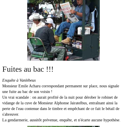
Fuites au bac !!!
Enquête à Vanlébeux
Monsieur Emile Acharu correspondant permanent sur place, nous signale
une fuite au bac de son voisin !
Un vrai scandale : on aurait profité de la nuit pour dérober le robinet de
vidange de la cuve de Monsieur Alphonse Jairatelbus, entraînant ainsi la
perte de l'eau contenue dans le timbre et empêchant de ce fait le bétail de
s'abreuver.
La gendarmerie, aussitôt prévenue, enquête, et n'écarte aucune hypothèse.