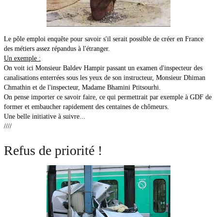
Le pôle emploi enquête pour savoir s'il serait possible de créer en France
des métiers assez répandus à l'étranger.
Un exemple :
On voit ici Monsieur Baldev Hampir passant un examen d'inspecteur des
canalisations enterrées sous les yeux de son instructeur, Monsieur Dhiman
Chmathin et de l'inspecteur, Madame Bhamini Ptitsourhi.
On pense importer ce savoir faire, ce qui permettrait par exemple à GDF de
former et embaucher rapidement des centaines de chômeurs.
Une belle initiative à suivre...
////
Refus de priorité !