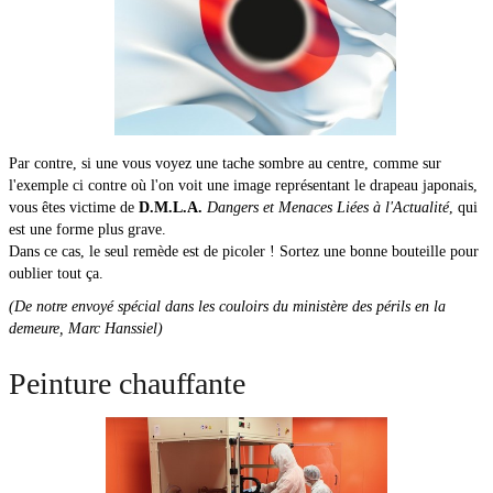
Par contre, si une vous voyez une tache sombre au centre, comme sur
l'exemple ci contre où l'on voit une image représentant le drapeau japonais,
vous êtes victime de
D.M.L.A.
Dangers et Menaces Liées à l'Actualité
, qui
est une forme plus grave.
Dans ce cas, le seul remède est de picoler ! Sortez une bonne bouteille pour
oublier tout ça.
(De notre envoyé spécial dans les couloirs du ministère des périls en la
demeure, Marc Hanssiel)
Peinture chauffante