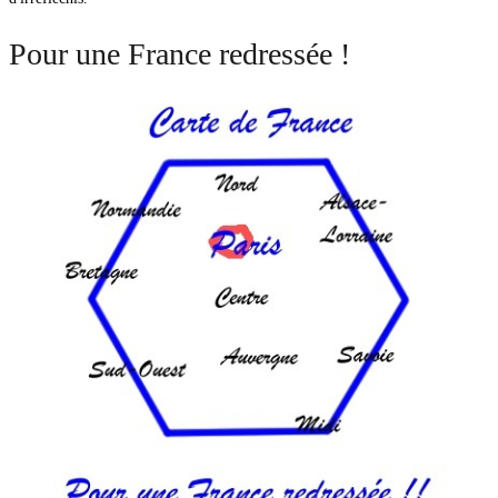
Pour une France redressée !