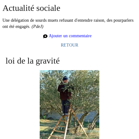
Actualité sociale
Une délégation de sourds muets refusant d'entendre raison, des pourparlers
ont été engagés.
(PdeJ)
Ajouter un commentaire
RETOUR
loi de la gravité