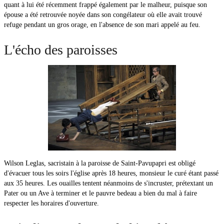
quant à lui été récemment frappé également par le malheur, puisque son
épouse a été retrouvée noyée dans son congélateur où elle avait trouvé
refuge pendant un gros orage, en l'absence de son mari appelé au feu.
L'écho des paroisses
Wilson Leglas, sacristain à la paroisse de Saint-Pavupapri est obligé
d'évacuer tous les soirs l'église après 18 heures, monsieur le curé étant passé
aux 35 heures. Les ouailles tentent néanmoins de s'incruster, prétextant un
Pater ou un Ave à terminer et le pauvre bedeau a bien du mal à faire
respecter les horaires d'ouverture.