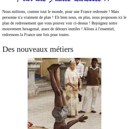
Nous militons, comme tout le monde, pour une France redressée ! Mais
personne n'a vraiment de plan ! Eh bien nous, en plus, nous proposons ici le
plan de redressement que vous pouvez voir ci-dessus ! Rejoignez notre
mouvement hexagonal, assez de détours inutiles ! Allons à l'essentiel,
redressons la France une fois pour toutes.
Des nouveaux métiers