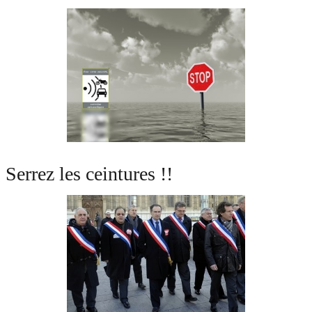
Serrez les ceintures !!