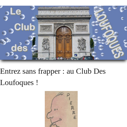
Entrez sans frapper : au Club Des
Loufoques !